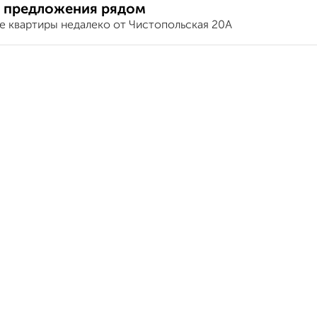
 предложения рядом
е квартиры недалеко от Чистопольская 20А