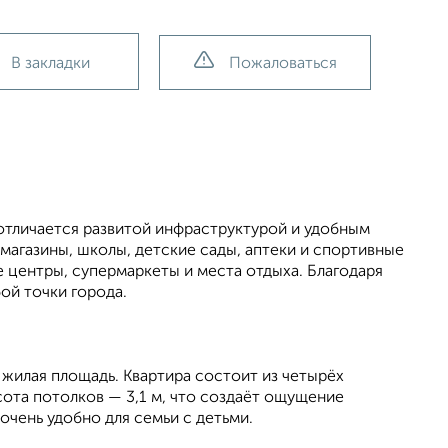
В закладки
Пожаловаться
 отличается развитой инфраструктурой и удобным
агазины, школы, детские сады, аптеки и спортивные
 центры, супермаркеты и места отдыха. Благодаря
ой точки города.
— жилая площадь. Квартира состоит из четырёх
сота потолков — 3,1 м, что создаёт ощущение
очень удобно для семьи с детьми.