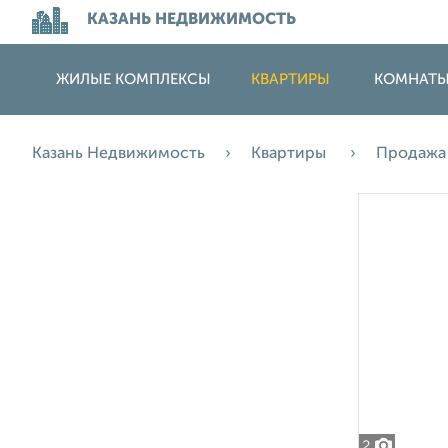
КАЗАНЬ НЕДВИЖИМОСТЬ
ЖИЛЫЕ КОМПЛЕКСЫ
КВАРТИРЫ
КОМНАТ
Казань Недвижимость
Квартиры
Продаж
2