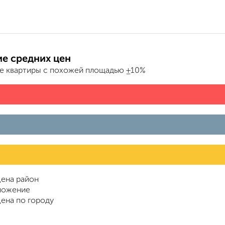
е средних цен
е квартиры с похожей площадью ±10%
ена район
ложение
ена по городу