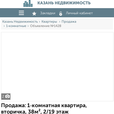
КАЗАНЬ НЕДВИЖИМОСТЬ
Закладки
Личный кабинет
Казань Недвижимость
Квартиры
Продажа
1‑комнатные
Объявление №1428
2
Продажа: 1‑комнатная квартира,
вторичка, 38м², 2/19 этаж