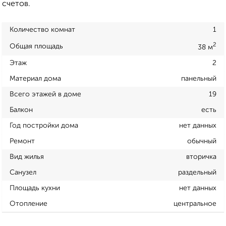
счетов.
Количество комнат
1
2
Общая площадь
38 м
Этаж
2
Материал дома
панельный
Всего этажей в доме
19
Балкон
есть
Год постройки дома
нет данных
Ремонт
обычный
Вид жилья
вторичка
Санузел
раздельный
Площадь кухни
нет данных
Отопление
центральное