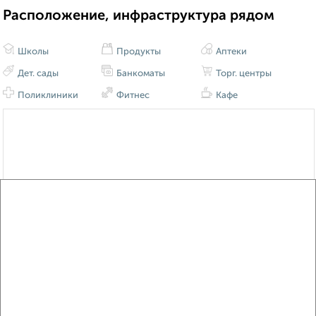
Расположение, инфраструктура рядом
Школы
Продукты
Аптеки
Дет. сады
Банкоматы
Торг. центры
Поликлиники
Фитнес
Кафе