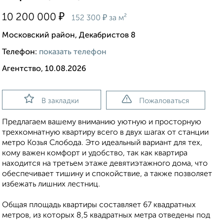
₽
10 200 000
₽
152 300
за м²
Московский район, Декабристов 8
Телефон:
показать телефон
Агентство, 10.08.2026
В закладки
Пожаловаться
Предлагаем вашему вниманию уютную и просторную
трехкомнатную квартиру всего в двух шагах от станции
метро Козья Слобода. Это идеальный вариант для тех,
кому важен комфорт и удобство, так как квартира
находится на третьем этаже девятиэтажного дома, что
обеспечивает тишину и спокойствие, а также позволяет
избежать лишних лестниц.
Общая площадь квартиры составляет 67 квадратных
метров, из которых 8,5 квадратных метра отведены под