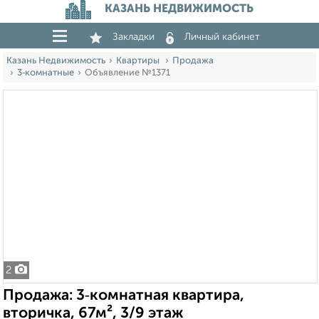
КАЗАНЬ НЕДВИЖИМОСТЬ
Закладки
Личный кабинет
Казань Недвижимость
Квартиры
Продажа
3‑комнатные
Объявление №1371
2
Продажа: 3‑комнатная квартира,
вторичка, 67м², 3/9 этаж