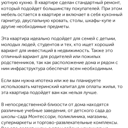
уютную кухню. В квартире сделан стандартный ремонт,
который подойдет большинству покупателей. При этом
мебель остается в квартире и включает в себя кухонный
гарнитур, двуспальную кровать, столы, шкафы-купе и
другие необходимые предметы.
Эта квартира идеально подойдет для семей с детьми,
молодых людей, студентов и тех, кто ищет хороший
вариант для инвестиций в недвижимость. Также это
отличный вариант для родителей или пожилых
родственников, так как расположение дома и рядом с
ним инфраструктура обеспечат всем необходимым.
Если вам нужна ипотека или же вы планируете
использовать материнский капитал для оплаты жилья, то
эта квартира подойдет вам как нельзя лучше.
В непосредственной близости от дома находятся
различные учебные заведения, от детского сада до
школы-сада Монтессори, поликлиника, магазины,
супермаркеты и торгово-развлекательные комплексы.