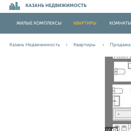
КАЗАНЬ НЕДВИЖИМОСТЬ
ЖИЛЫЕ КОМПЛЕКСЫ
КВАРТИРЫ
КОМНАТ
Казань Недвижимость
Квартиры
Продаж
10