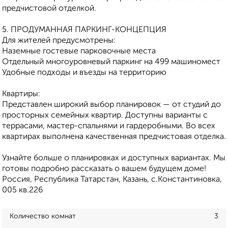
предчистовой отделкой.
5. ПРОДУМАННАЯ ПАРКИНГ-КОНЦЕПЦИЯ
Для жителей предусмотрены:
Наземные гостевые парковочные места
Отдельный многоуровневый паркинг на 499 машиномест
Удобные подходы и въезды на территорию
Квартиры:
Представлен широкий выбор планировок — от студий до
просторных семейных квартир. Доступны варианты с
террасами, мастер-спальнями и гардеробными. Во всех
квартирах выполнена качественная предчистовая отделка.
Узнайте больше о планировках и доступных вариантах. Мы
готовы подробно рассказать о вашем будущем доме!
Россия, Республика Татарстан, Казань, с.Константиновка,
005 кв.226
Количество комнат
3