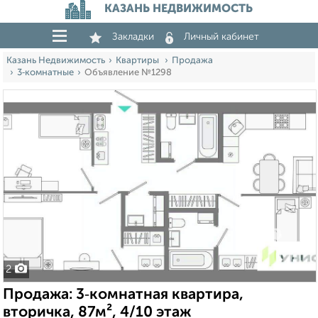
КАЗАНЬ НЕДВИЖИМОСТЬ
Закладки
Личный кабинет
Казань Недвижимость
Квартиры
Продажа
3‑комнатные
Объявление №1298
2
Продажа: 3‑комнатная квартира,
вторичка, 87м², 4/10 этаж