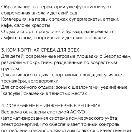
Образование: на территории уже функционируют
современная школа и детский сад
Коммерция: на первых этажах супермаркеты, аптеки,
кафе, салоны красоты
Отдых и спорт: прогулочный бульвар, набережная с
амфитеатром, спортивные и детские площадки
3. КОМФОРТНАЯ СРЕДА ДЛЯ ВСЕХ
Для детей: современные игровые площадки с безопасным
резиновым покрытием, разделённые по возрастным
группам
Для активного отдыха: спортивные площадки, уличные
тренажёры, велодорожки
Для спокойного отдыха: зоны с шезлонгами, уединённые
"капсулы", скамейки в тенистых местах
4. СОВРЕМЕННЫЕ ИНЖЕНЕРНЫЕ РЕШЕНИЯ
Все дома оснащены системой АСКУЭ
(автоматизированная система коммерческого учёта
электроэнергии), что обеспечивает точный контроль
потребления ресурсов. Квартиры сдаются с качественной