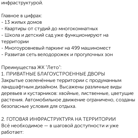
инфраструктурой.
Главное в цифрах:
- 13 жилых домов
- Квартиры от студий до многокомнатных
- Школа и детский сад уже функционируют на
территории
- Многоуровневый паркинг на 499 машиномест
- Развитая сеть велодорожек и прогулочных зон
Преимущества ЖК "Лето":
1. ПРИВАТНЫЕ БЛАГОУСТРОЕННЫЕ ДВОРЫ
Закрытые озеленённые территории с продуманным
ландшафтным дизайном. Высажены различные виды
деревьев и кустарников: хвойные, лиственные, цветущие
растения. Автомобильное движение ограничено, созданы
безопасные условия для отдыха.
2. ГОТОВАЯ ИНФРАСТРУКТУРА НА ТЕРРИТОРИИ
Всё необходимое — в шаговой доступности и уже
работает: