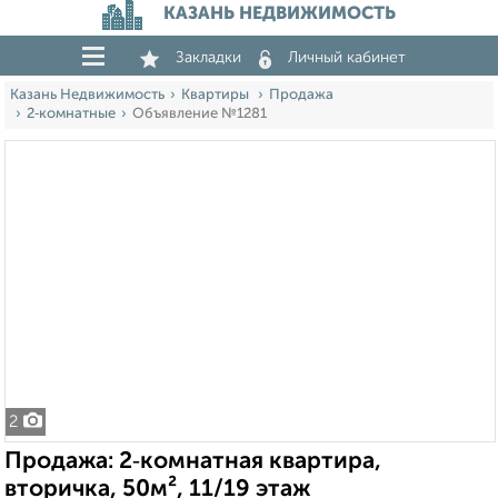
КАЗАНЬ НЕДВИЖИМОСТЬ
Закладки
Личный кабинет
Казань Недвижимость
Квартиры
Продажа
2‑комнатные
Объявление №1281
2
Продажа: 2‑комнатная квартира,
вторичка, 50м², 11/19 этаж