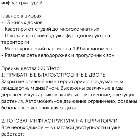
инфраструктурой.
Главное в цифрах:
- 13 жилых домов
- Квартиры от студий до многокомнатных
- Школа и детский сад уже функционируют на
территории
- Многоуровневый паркинг на 499 машиномест
- Развитая сеть велодорожек и прогулочных зон
Преимущества ЖК "Лето":
1. ПРИВАТНЫЕ БЛАГОУСТРОЕННЫЕ ДВОРЫ
Закрытые озеленённые территории с продуманным
ландшафтным дизайном. Высажены различные виды
деревьев и кустарников: хвойные, лиственные, цветущие
растения. Автомобильное движение ограничено, созданы
безопасные условия для отдыха.
2. ГОТОВАЯ ИНФРАСТРУКТУРА НА ТЕРРИТОРИИ
Всё необходимое — в шаговой доступности и уже
работает: