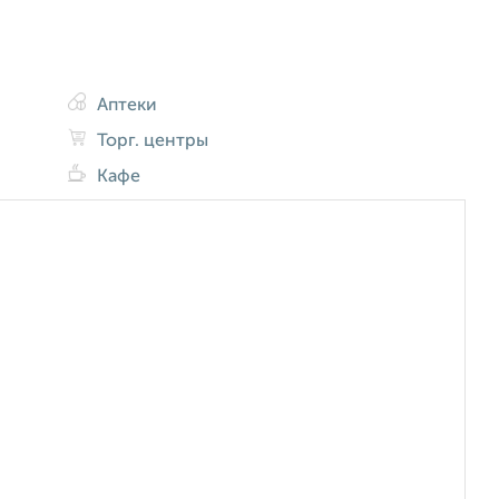
Аптеки
Торг. центры
Кафе