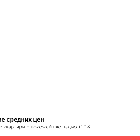
е средних цен
е квартиры с похожей площадью ±10%