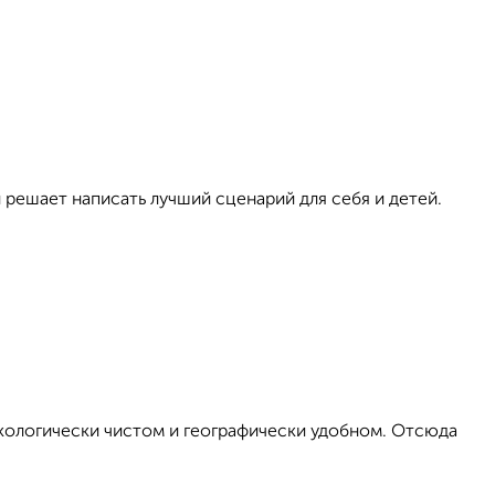
и решает написать лучший сценарий для себя и детей.
кологически чистом и географически удобном. Отсюда