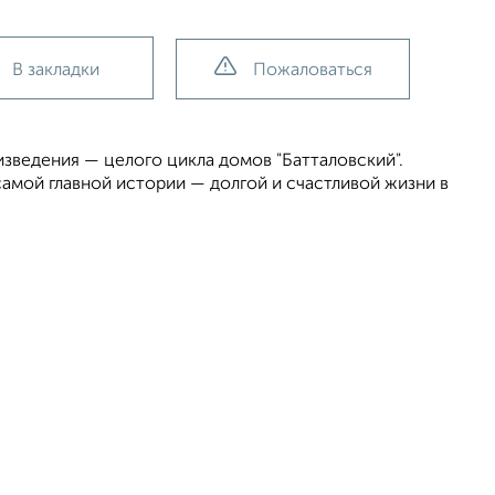
В закладки
Пожаловаться
зведения — целого цикла домов "Батталовский".
амой главной истории — долгой и счастливой жизни в