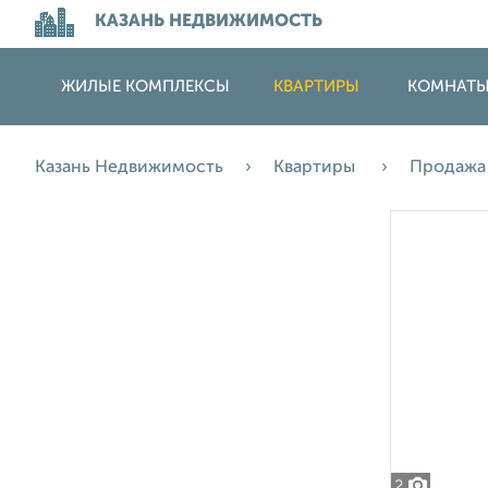
КАЗАНЬ НЕДВИЖИМОСТЬ
ЖИЛЫЕ КОМПЛЕКСЫ
КВАРТИРЫ
КОМНАТ
Казань Недвижимость
Квартиры
Продаж
2