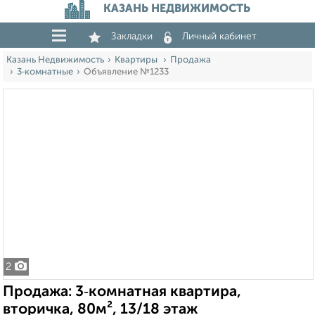
КАЗАНЬ НЕДВИЖИМОСТЬ
Закладки
Личный кабинет
Казань Недвижимость
Квартиры
Продажа
3‑комнатные
Объявление №1233
2
Продажа: 3‑комнатная квартира,
вторичка, 80м², 13/18 этаж