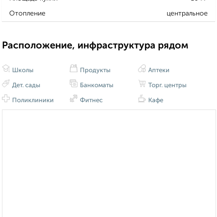
Отопление
центральное
Расположение, инфраструктура рядом
Школы
Продукты
Аптеки
Дет. сады
Банкоматы
Торг. центры
Поликлиники
Фитнес
Кафе