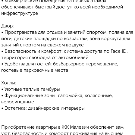
• Коммерческие помещения на первых этажах
обеспечивают быстрый доступ ко всей необходимой
инфраструктуре
Двор:
• Пространства для отдыха и занятий спортом: поляна для
йоги, детские площадки по возрастам, зона воркаута для
занятий спортом на свежем воздухе
• Безопасность и комфорт: система доступа по Face ID,
территория свободна от автомобилей
• Удобства для гостей: безбарьерное перемещение,
гостевые парковочные места
Холлы:
• Уютные теплые тамбуры
• Функциональные зоны: лапомойка, колясочные,
велосипедные
• Эстетика: дизайнерские интерьеры
Приобретение квартиры в ЖК Малевич обеспечит вам
уют, безопасность и комфорт проживания на высшем