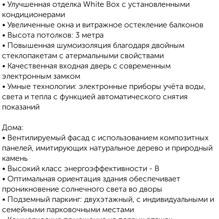
• Улучшенная отделка White Box с установленными
кондиционерами
• Увеличенные окна и витражное остекление балконов
• Высота потолков: 3 метра
• Повышенная шумоизоляция благодаря двойным
стеклопакетам с атермальными свойствами
• Качественная входная дверь с современным
электронным замком
• Умные технологии: электронные приборы учёта воды,
света и тепла с функцией автоматического снятия
показаний
Дома:
• Вентилируемый фасад с использованием композитных
панелей, имитирующих натуральное дерево и природный
камень
• Высокий класс энергоэффективности - B
• Оптимальная ориентация здания обеспечивает
проникновение солнечного света во дворы
• Подземный паркинг: двухэтажный, с индивидуальными и
семейными парковочными местами