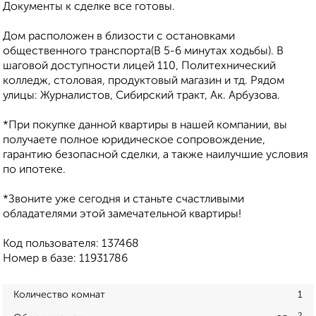
Документы к сделке все готовы.
Дом расположен в близости с остановками
общественного транспорта(В 5-6 минутах ходьбы). В
шаговой доступности лицей 110, Политехнический
колледж, столовая, продуктовый магазин и тд. Рядом
улицы: Журналистов, Сибирский тракт, Ак. Арбузова.
*При покупке данной квартиры в нашей компании, вы
получаете полное юридическое сопровождение,
гарантию безопасной сделки, а также наилучшие условия
по ипотеке.
*Звоните уже сегодня и станьте счастливыми
обладателями этой замечательной квартиры!
Код пользователя: 137468
Номер в базе: 11931786
Количество комнат
1