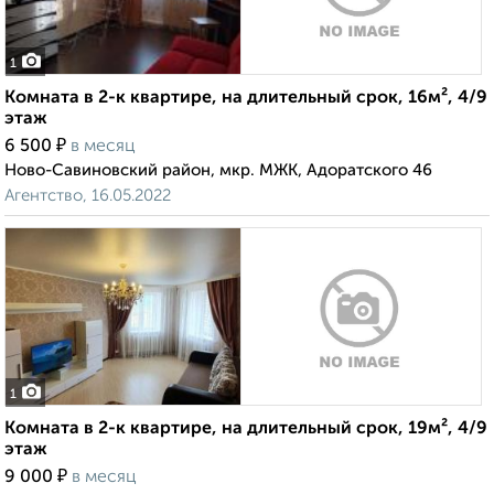
1
Комната в 2-к квартире, на длительный срок, 16м², 4/9
этаж
₽
6 500
в месяц
Ново-Савиновский район, мкр. МЖК, Адоратского 46
Агентство, 16.05.2022
1
Комната в 2-к квартире, на длительный срок, 19м², 4/9
этаж
₽
9 000
в месяц