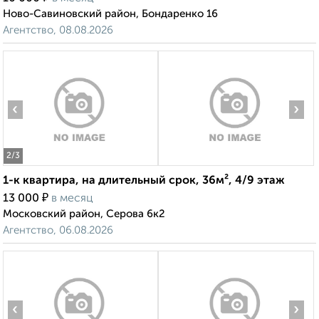
Ново-Савиновский район, Бондаренко 16
Агентство, 08.08.2026
‹
›
2
/3
1-к квартира, на длительный срок, 36м², 4/9 этаж
₽
13 000
в месяц
Московский район, Серова 6к2
Агентство, 06.08.2026
‹
›