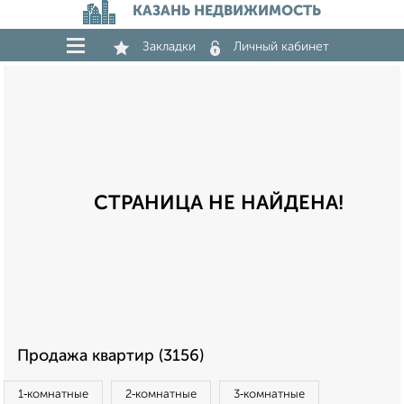
КАЗАНЬ НЕДВИЖИМОСТЬ
Закладки
Личный кабинет
СТРАНИЦА НЕ НАЙДЕНА!
Продажа квартир (3156)
1‑комнатные
2‑комнатные
3‑комнатные