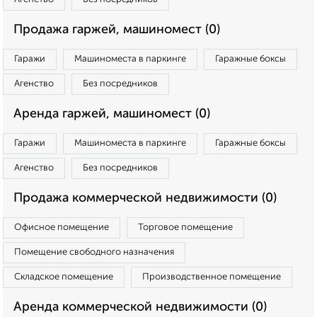
Продажа гаржей, машиномест (0)
Гаражи
Машиноместа в паркинге
Гаражные боксы
Агенство
Без посредников
Аренда гаржей, машиномест (0)
Гаражи
Машиноместа в паркинге
Гаражные боксы
Агенство
Без посредников
Продажа коммерческой недвижимости (0)
Офисное помещение
Торговое помещение
Помещение свободного назначения
Складское помещение
Производственное помещение
Аренда коммерческой недвижимости (0)