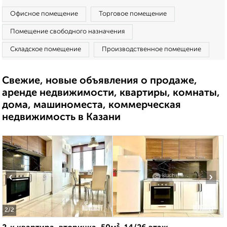
Офисное помещение
Торговое помещение
Помещение свободного назначения
Складское помещение
Производственное помещение
Свежие, новые объявления о продаже,
аренде недвижимости, квартиры, комнаты,
дома, машиноместа, коммерческая
недвижимость в Казани
‹
›
2
/2