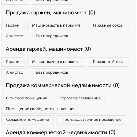
Продажа гаржей, машиномест (0)
Гаражи
Машиноместа в паркинге
Гаражные боксы
Агенство
Без посредников
Аренда гаржей, машиномест (0)
Гаражи
Машиноместа в паркинге
Гаражные боксы
Агенство
Без посредников
Продажа коммерческой недвижимости (0)
Офисное помещение
Торговое помещение
Помещение свободного назначения
Складское помещение
Производственное помещение
Аренда коммерческой недвижимости (0)