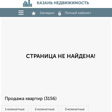
КАЗАНЬ НЕДВИЖИМОСТЬ
Закладки
Личный кабинет
СТРАНИЦА НЕ НАЙДЕНА!
Продажа квартир (3156)
1‑комнатные
2‑комнатные
3‑комнатные