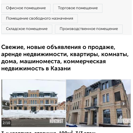
Офисное помещение
Торговое помещение
Помещение свободного назначения
Складское помещение
Производственное помещение
Свежие, новые объявления о продаже,
аренде недвижимости, квартиры, комнаты,
дома, машиноместа, коммерческая
недвижимость в Казани
‹
›
2
/10