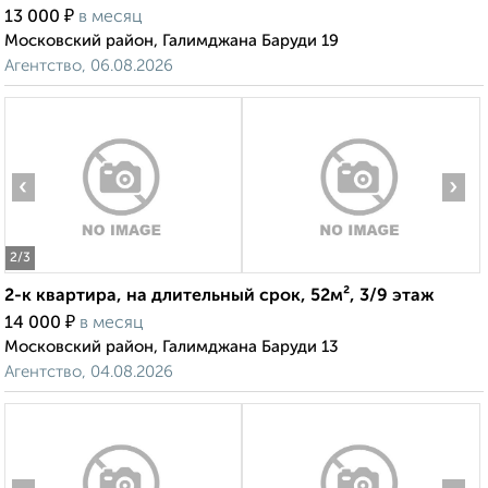
₽
13 000
в месяц
Московский район, Галимджана Баруди 19
Агентство, 06.08.2026
‹
›
2
/3
2-к квартира, на длительный срок, 52м², 3/9 этаж
₽
14 000
в месяц
Московский район, Галимджана Баруди 13
Агентство, 04.08.2026