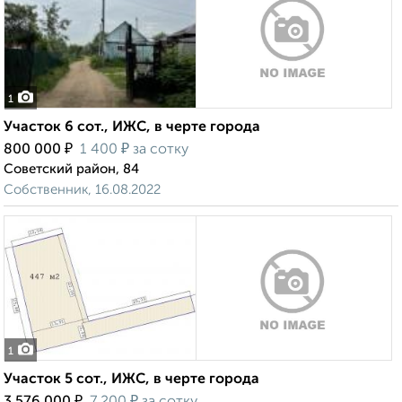
1
Участок 6 сот., ИЖС, в черте города
₽
₽
800 000
1 400
за сотку
Советский район, 84
Собственник, 16.08.2022
1
Участок 5 сот., ИЖС, в черте города
₽
₽