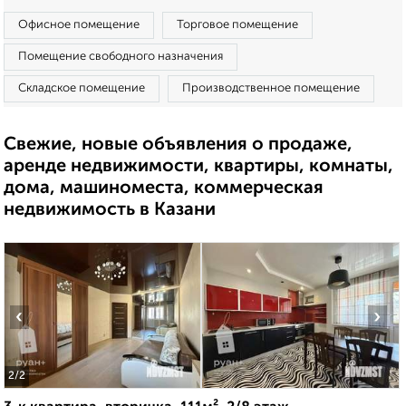
Офисное помещение
Торговое помещение
Помещение свободного назначения
Складское помещение
Производственное помещение
Свежие, новые объявления о продаже,
аренде недвижимости, квартиры, комнаты,
дома, машиноместа, коммерческая
недвижимость в Казани
‹
›
2
/2