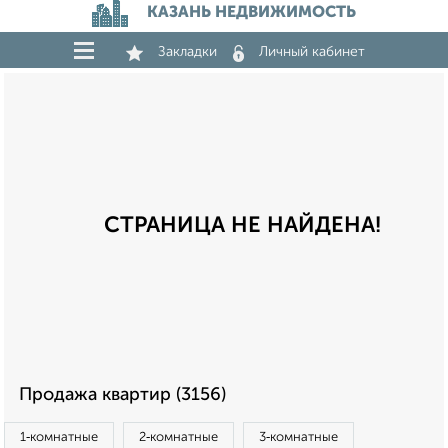
КАЗАНЬ НЕДВИЖИМОСТЬ
Закладки
Личный кабинет
СТРАНИЦА НЕ НАЙДЕНА!
Продажа квартир (3156)
1‑комнатные
2‑комнатные
3‑комнатные