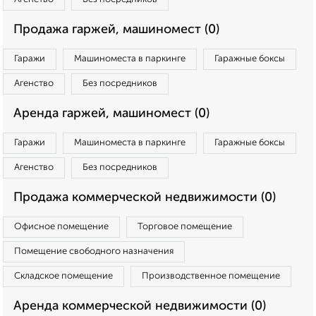
Продажа гаржей, машиномест (0)
Гаражи
Машиноместа в паркинге
Гаражные боксы
Агенство
Без посредников
Аренда гаржей, машиномест (0)
Гаражи
Машиноместа в паркинге
Гаражные боксы
Агенство
Без посредников
Продажа коммерческой недвижимости (0)
Офисное помещение
Торговое помещение
Помещение свободного назначения
Складское помещение
Производственное помещение
Аренда коммерческой недвижимости (0)