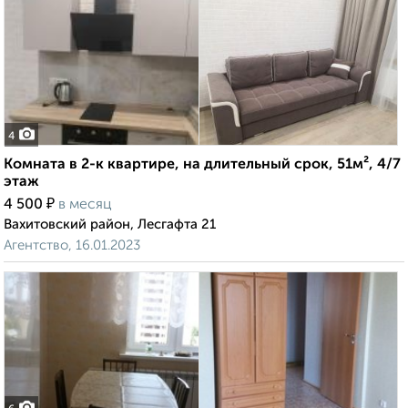
4
Комната в 2-к квартире, на длительный срок, 51м², 4/7
этаж
₽
4 500
в месяц
Вахитовский район, Лесгафта 21
Агентство, 16.01.2023