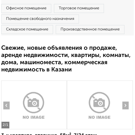
Офисное помещение
Торговое помещение
Помещение свободного назначения
Складское помещение
Производственное помещение
Свежие, новые объявления о продаже,
аренде недвижимости, квартиры, комнаты,
дома, машиноместа, коммерческая
недвижимость в Казани
‹
›
2
/1