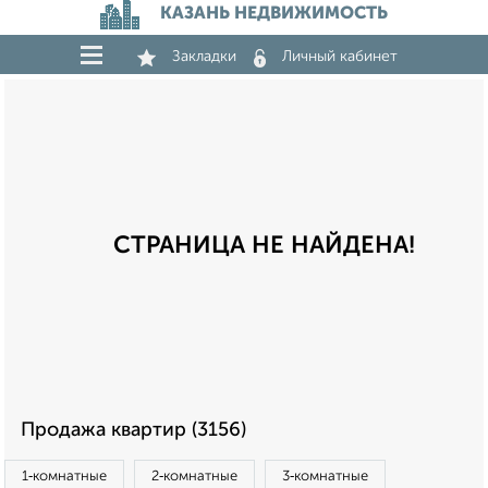
КАЗАНЬ НЕДВИЖИМОСТЬ
Закладки
Личный кабинет
СТРАНИЦА НЕ НАЙДЕНА!
Продажа квартир (3156)
1‑комнатные
2‑комнатные
3‑комнатные