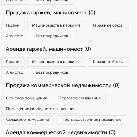
Продажа гаржей, машиномест (0)
Гаражи
Машиноместа в паркинге
Гаражные боксы
Агенство
Без посредников
Аренда гаржей, машиномест (0)
Гаражи
Машиноместа в паркинге
Гаражные боксы
Агенство
Без посредников
Продажа коммерческой недвижимости (0)
Офисное помещение
Торговое помещение
Помещение свободного назначения
Складское помещение
Производственное помещение
Аренда коммерческой недвижимости (0)