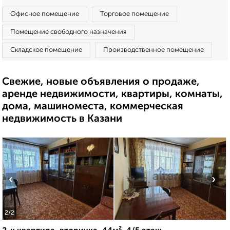
Офисное помещение
Торговое помещение
Помещение свободного назначения
Складское помещение
Производственное помещение
Свежие, новые объявления о продаже,
аренде недвижимости, квартиры, комнаты,
дома, машиноместа, коммерческая
недвижимость в Казани
‹
›
2
/2