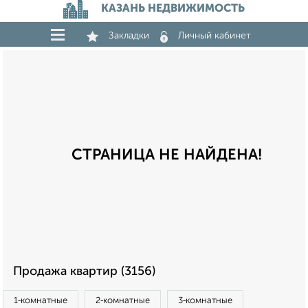
КАЗАНЬ НЕДВИЖИМОСТЬ
Закладки
Личный кабинет
СТРАНИЦА НЕ НАЙДЕНА!
Продажа квартир (3156)
1‑комнатные
2‑комнатные
3‑комнатные