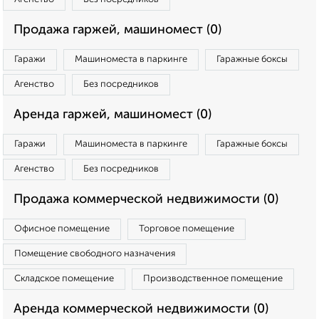
Продажа гаржей, машиномест (0)
Гаражи
Машиноместа в паркинге
Гаражные боксы
Агенство
Без посредников
Аренда гаржей, машиномест (0)
Гаражи
Машиноместа в паркинге
Гаражные боксы
Агенство
Без посредников
Продажа коммерческой недвижимости (0)
Офисное помещение
Торговое помещение
Помещение свободного назначения
Складское помещение
Производственное помещение
Аренда коммерческой недвижимости (0)