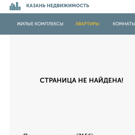
КАЗАНЬ НЕДВИЖИМОСТЬ
ЖИЛЫЕ КОМПЛЕКСЫ
КВАРТИРЫ
КОМНАТ
СТРАНИЦА НЕ НАЙДЕНА!