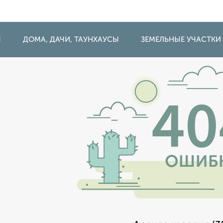
Ы
ДОМА, ДАЧИ, ТАУНХАУСЫ
ЗЕМЕЛЬНЫЕ УЧАСТКИ