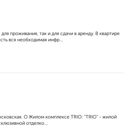
для проживания, так и для сдачи в аренду. В квартире
сть вся необходимая инфр...
осковская. О Жилом комплексе TRIO: "TRIO" - жилой
склюзивной отделко...