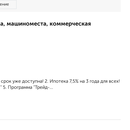
ение
ма, машиноместа, коммерческая
рок уже доступна! 2. Ипотека 7,5% на 3 года для всех!
 5. Программа "Трейд-...