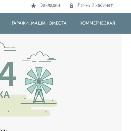
Закладки
Личный кабинет
ГАРАЖИ, МАШИНОМЕСТА
КОММЕРЧЕСКАЯ