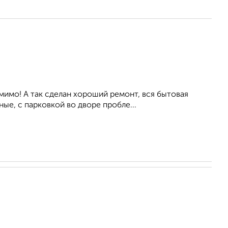
мимо! А так сделан хороший ремонт, вся бытовая
ые, с парковкой во дворе пробле...