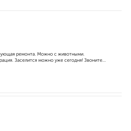
ребующая ремонта. Можно с животными.
ация. Заселится можно уже сегодня! Звоните...