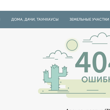
Ы
ДОМА, ДАЧИ, ТАУНХАУСЫ
ЗЕМЕЛЬНЫЕ УЧАСТКИ