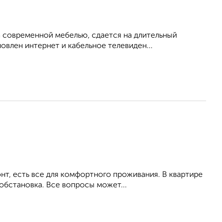
 современной мебелью, сдается на длительный
овлен интернет и кабельное телевиден...
т, есть все для комфортного проживания. В квартире
обстановка. Все вопросы может...