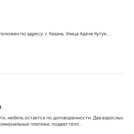
ожен по адресу: г. Казань, Улица Аделя Кутуя...
4
 мебель остается по договоренности. Два взрослых
ммунальные платежи, подвал тепл...