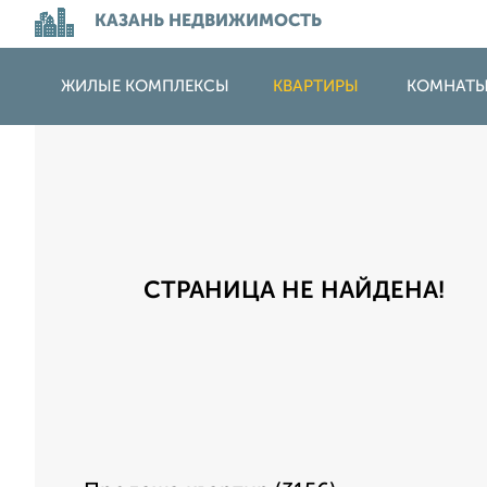
КАЗАНЬ НЕДВИЖИМОСТЬ
ЖИЛЫЕ КОМПЛЕКСЫ
КВАРТИРЫ
КОМНАТ
СТРАНИЦА НЕ НАЙДЕНА!