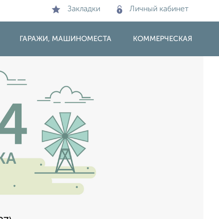
Закладки
Личный кабинет
ГАРАЖИ, МАШИНОМЕСТА
КОММЕРЧЕСКАЯ