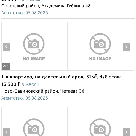
Советский район, Академика Губкина 48
Агентство, 05.08.2026
‹
›
2
/3
1-к квартира, на длительный срок, 31м², 4/8 этаж
₽
13 500
в месяц
Ново-Савиновский район, Четаева 36
Агентство, 05.08.2026
‹
›