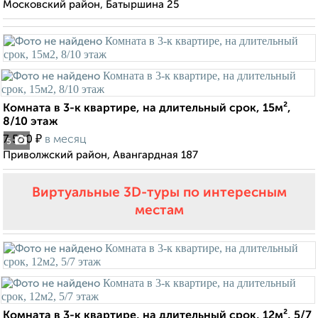
Московский район, Батыршина 25
Комната в 3-к квартире, на длительный срок, 15м²,
8/10 этаж
₽
7 500
в месяц
5
Приволжский район, Авангардная 187
Виртуальные 3D-туры по интересным
местам
Комната в 3-к квартире, на длительный срок, 12м², 5/7