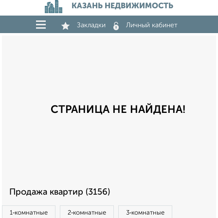
КАЗАНЬ НЕДВИЖИМОСТЬ
Закладки
Личный кабинет
СТРАНИЦА НЕ НАЙДЕНА!
Продажа квартир (3156)
1‑комнатные
2‑комнатные
3‑комнатные