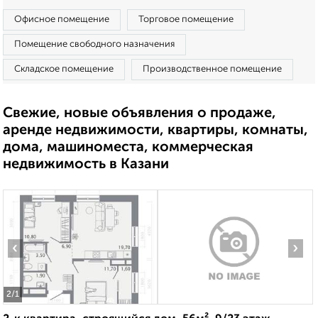
Офисное помещение
Торговое помещение
Помещение свободного назначения
Складское помещение
Производственное помещение
Свежие, новые объявления о продаже,
аренде недвижимости, квартиры, комнаты,
дома, машиноместа, коммерческая
недвижимость в Казани
‹
›
2
/1