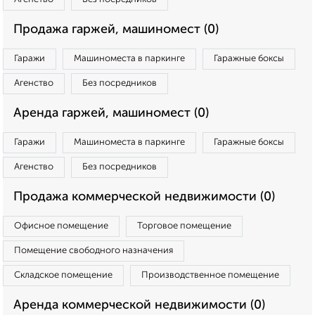
Продажа гаржей, машиномест (0)
Гаражи
Машиноместа в паркинге
Гаражные боксы
Агенство
Без посредников
Аренда гаржей, машиномест (0)
Гаражи
Машиноместа в паркинге
Гаражные боксы
Агенство
Без посредников
Продажа коммерческой недвижимости (0)
Офисное помещение
Торговое помещение
Помещение свободного назначения
Складское помещение
Производственное помещение
Аренда коммерческой недвижимости (0)