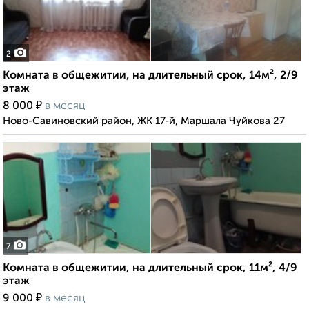
2
Комната в общежитии, на длительный срок, 14м², 2/9
этаж
₽
8 000
в месяц
Ново-Савиновский район, ЖК 17-й, Маршала Чуйкова 27
7
Комната в общежитии, на длительный срок, 11м², 4/9
этаж
₽
9 000
в месяц