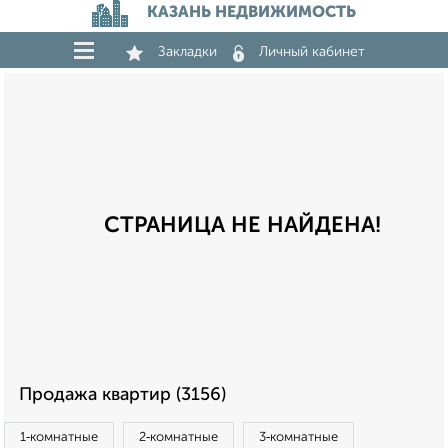
КАЗАНЬ НЕДВИЖИМОСТЬ
Закладки
Личный кабинет
СТРАНИЦА НЕ НАЙДЕНА!
Продажа квартир (3156)
1‑комнатные
2‑комнатные
3‑комнатные