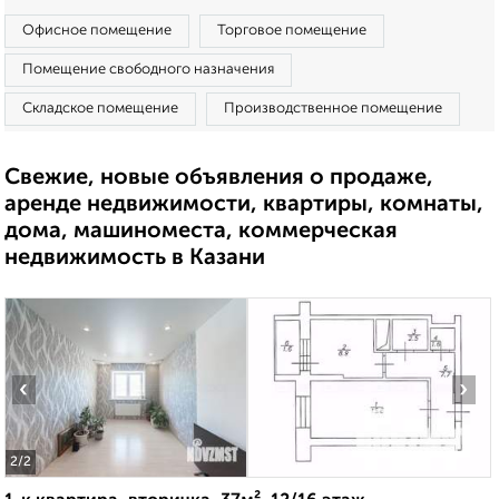
Офисное помещение
Торговое помещение
Помещение свободного назначения
Складское помещение
Производственное помещение
Свежие, новые объявления о продаже,
аренде недвижимости, квартиры, комнаты,
дома, машиноместа, коммерческая
недвижимость в Казани
‹
›
2
/2