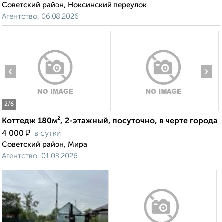
Советский район, Ноксинский переулок
Агентство, 06.08.2026
‹
›
2
/6
Коттедж 180м², 2-этажный, посуточно, в черте города
₽
4 000
в сутки
Советский район, Мира
Агентство, 01.08.2026