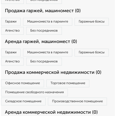
Продажа гаржей, машиномест (0)
Гаражи
Машиноместа в паркинге
Гаражные боксы
Агенство
Без посредников
Аренда гаржей, машиномест (0)
Гаражи
Машиноместа в паркинге
Гаражные боксы
Агенство
Без посредников
Продажа коммерческой недвижимости (0)
Офисное помещение
Торговое помещение
Помещение свободного назначения
Складское помещение
Производственное помещение
Аренда коммерческой недвижимости (0)