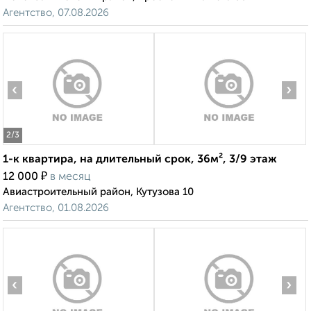
Агентство, 07.08.2026
‹
›
2
/3
1-к квартира, на длительный срок, 36м², 3/9 этаж
₽
12 000
в месяц
Авиастроительный район, Кутузова 10
Агентство, 01.08.2026
‹
›