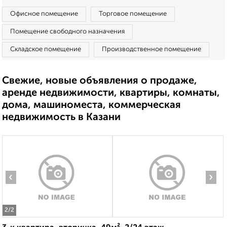
Офисное помещение
Торговое помещение
Помещение свободного назначения
Складское помещение
Производственное помещение
Свежие, новые объявления о продаже,
аренде недвижимости, квартиры, комнаты,
дома, машиноместа, коммерческая
недвижимость в Казани
‹
›
2
/2