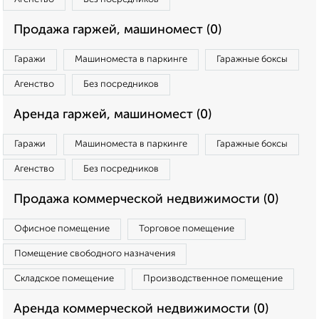
Продажа гаржей, машиномест (0)
Гаражи
Машиноместа в паркинге
Гаражные боксы
Агенство
Без посредников
Аренда гаржей, машиномест (0)
Гаражи
Машиноместа в паркинге
Гаражные боксы
Агенство
Без посредников
Продажа коммерческой недвижимости (0)
Офисное помещение
Торговое помещение
Помещение свободного назначения
Складское помещение
Производственное помещение
Аренда коммерческой недвижимости (0)