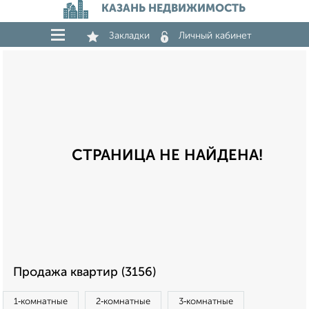
КАЗАНЬ НЕДВИЖИМОСТЬ
Закладки
Личный кабинет
СТРАНИЦА НЕ НАЙДЕНА!
Продажа квартир (3156)
1‑комнатные
2‑комнатные
3‑комнатные