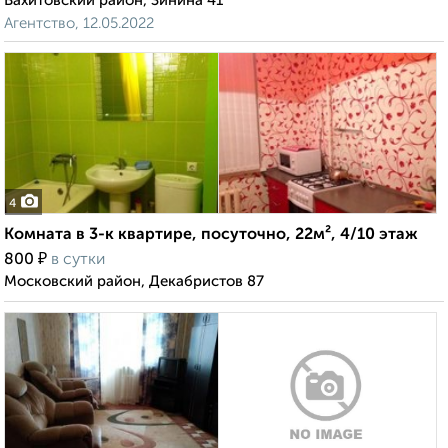
Вахитовский район, Зинина 41
Агентство, 12.05.2022
4
Комната в 3-к квартире, посуточно, 22м², 4/10 этаж
₽
800
в сутки
Московский район, Декабристов 87