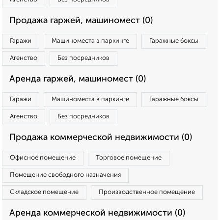
Продажа гаржей, машиномест (0)
Гаражи
Машиноместа в паркинге
Гаражные боксы
Агенство
Без посредников
Аренда гаржей, машиномест (0)
Гаражи
Машиноместа в паркинге
Гаражные боксы
Агенство
Без посредников
Продажа коммерческой недвижимости (0)
Офисное помещение
Торговое помещение
Помещение свободного назначения
Складское помещение
Производственное помещение
Аренда коммерческой недвижимости (0)