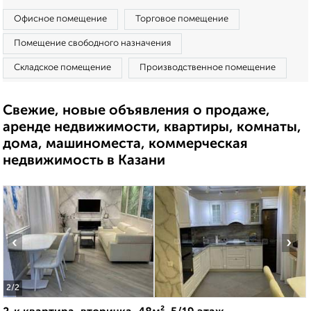
Офисное помещение
Торговое помещение
Помещение свободного назначения
Складское помещение
Производственное помещение
Свежие, новые объявления о продаже,
аренде недвижимости, квартиры, комнаты,
дома, машиноместа, коммерческая
недвижимость в Казани
‹
›
2
/2