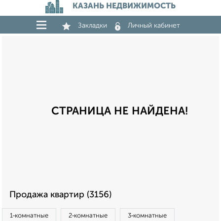
КАЗАНЬ НЕДВИЖИМОСТЬ
Закладки
Личный кабинет
СТРАНИЦА НЕ НАЙДЕНА!
Продажа квартир (3156)
1‑комнатные
2‑комнатные
3‑комнатные