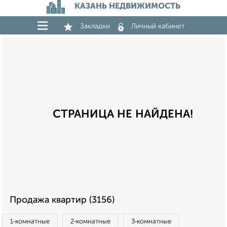
КАЗАНЬ НЕДВИЖИМОСТЬ
Закладки
Личный кабинет
СТРАНИЦА НЕ НАЙДЕНА!
Продажа квартир (3156)
1‑комнатные
2‑комнатные
3‑комнатные