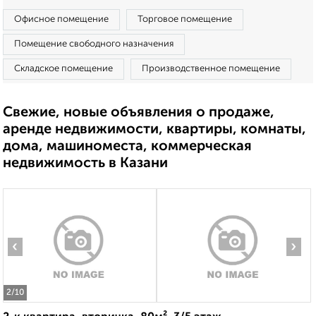
Офисное помещение
Торговое помещение
Помещение свободного назначения
Складское помещение
Производственное помещение
Свежие, новые объявления о продаже,
аренде недвижимости, квартиры, комнаты,
дома, машиноместа, коммерческая
недвижимость в Казани
‹
›
2
/10