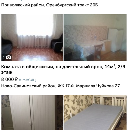
Приволжский район, Оренбургский тракт 20Б
2
Комната в общежитии, на длительный срок, 14м², 2/9
этаж
₽
8 000
в месяц
Ново-Савиновский район, ЖК 17-й, Маршала Чуйкова 27