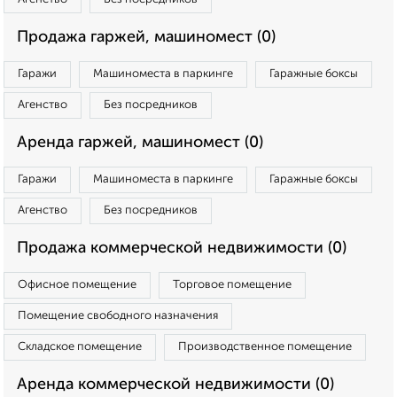
Продажа гаржей, машиномест (0)
Гаражи
Машиноместа в паркинге
Гаражные боксы
Агенство
Без посредников
Аренда гаржей, машиномест (0)
Гаражи
Машиноместа в паркинге
Гаражные боксы
Агенство
Без посредников
Продажа коммерческой недвижимости (0)
Офисное помещение
Торговое помещение
Помещение свободного назначения
Складское помещение
Производственное помещение
Аренда коммерческой недвижимости (0)