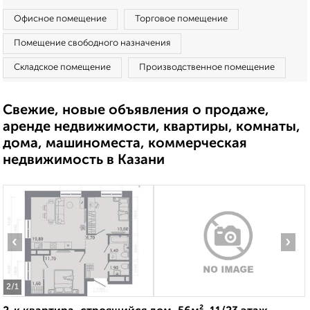
Офисное помещение
Торговое помещение
Помещение свободного назначения
Складское помещение
Производственное помещение
Свежие, новые объявления о продаже,
аренде недвижимости, квартиры, комнаты,
дома, машиноместа, коммерческая
недвижимость в Казани
‹
›
2
/1