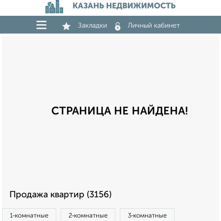
КАЗАНЬ НЕДВИЖИМОСТЬ
Закладки
Личный кабинет
СТРАНИЦА НЕ НАЙДЕНА!
Продажа квартир (3156)
1‑комнатные
2‑комнатные
3‑комнатные