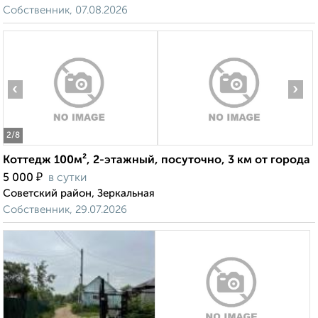
Собственник, 07.08.2026
‹
›
2
/8
Коттедж 100м², 2-этажный, посуточно, 3 км от города
₽
5 000
в сутки
Советский район, Зеркальная
Собственник, 29.07.2026