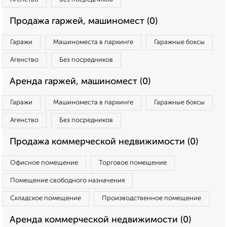
Продажа гаржей, машиномест (0)
Гаражи
Машиноместа в паркинге
Гаражные боксы
Агенство
Без посредников
Аренда гаржей, машиномест (0)
Гаражи
Машиноместа в паркинге
Гаражные боксы
Агенство
Без посредников
Продажа коммерческой недвижимости (0)
Офисное помещение
Торговое помещение
Помещение свободного назначения
Складское помещение
Производственное помещение
Аренда коммерческой недвижимости (0)