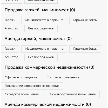
Продажа гаржей, машиномест (0)
Гаражи
Машиноместа в паркинге
Гаражные боксы
Агенство
Без посредников
Аренда гаржей, машиномест (0)
Гаражи
Машиноместа в паркинге
Гаражные боксы
Агенство
Без посредников
Продажа коммерческой недвижимости (0)
Офисное помещение
Торговое помещение
Помещение свободного назначения
Складское помещение
Производственное помещение
Аренда коммерческой недвижимости (0)