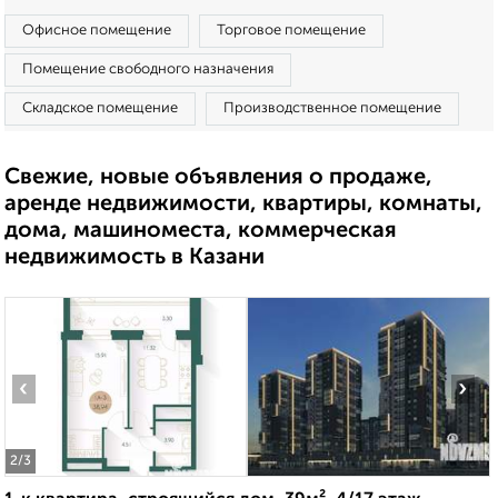
Офисное помещение
Торговое помещение
Помещение свободного назначения
Складское помещение
Производственное помещение
Свежие, новые объявления о продаже,
аренде недвижимости, квартиры, комнаты,
дома, машиноместа, коммерческая
недвижимость в Казани
‹
›
2
/3