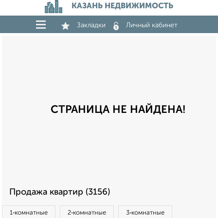
КАЗАНЬ НЕДВИЖИМОСТЬ
Закладки
Личный кабинет
СТРАНИЦА НЕ НАЙДЕНА!
Продажа квартир (3156)
1‑комнатные
2‑комнатные
3‑комнатные