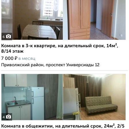
6
Комната в 3-к квартире, на длительный срок, 14м²,
8/14 этаж
₽
7 000
в месяц
Приволжский район, проспект Универсиады 12
4
Комната в общежитии, на длительный срок, 24м², 2/5