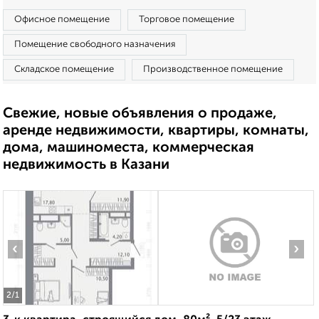
Офисное помещение
Торговое помещение
Помещение свободного назначения
Складское помещение
Производственное помещение
Свежие, новые объявления о продаже,
аренде недвижимости, квартиры, комнаты,
дома, машиноместа, коммерческая
недвижимость в Казани
‹
›
2
/1