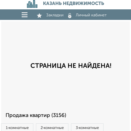
КАЗАНЬ НЕДВИЖИМОСТЬ
Закладки
Личный кабинет
СТРАНИЦА НЕ НАЙДЕНА!
Продажа квартир (3156)
1‑комнатные
2‑комнатные
3‑комнатные