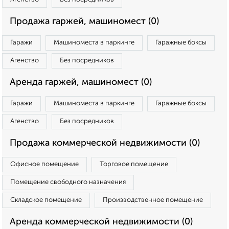
Продажа гаржей, машиномест (0)
Гаражи
Машиноместа в паркинге
Гаражные боксы
Агенство
Без посредников
Аренда гаржей, машиномест (0)
Гаражи
Машиноместа в паркинге
Гаражные боксы
Агенство
Без посредников
Продажа коммерческой недвижимости (0)
Офисное помещение
Торговое помещение
Помещение свободного назначения
Складское помещение
Производственное помещение
Аренда коммерческой недвижимости (0)