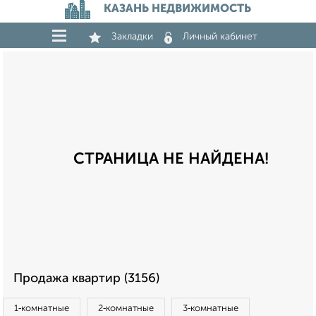
КАЗАНЬ НЕДВИЖИМОСТЬ
Закладки
Личный кабинет
СТРАНИЦА НЕ НАЙДЕНА!
Продажа квартир (3156)
1‑комнатные
2‑комнатные
3‑комнатные