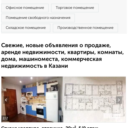
Офисное помещение
Торговое помещение
Помещение свободного назначения
Складское помещение
Производственное помещение
Свежие, новые объявления о продаже,
аренде недвижимости, квартиры, комнаты,
дома, машиноместа, коммерческая
недвижимость в Казани
‹
›
2
/2