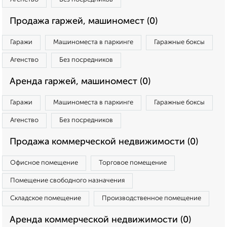
Продажа гаржей, машиномест (0)
Гаражи
Машиноместа в паркинге
Гаражные боксы
Агенство
Без посредников
Аренда гаржей, машиномест (0)
Гаражи
Машиноместа в паркинге
Гаражные боксы
Агенство
Без посредников
Продажа коммерческой недвижимости (0)
Офисное помещение
Торговое помещение
Помещение свободного назначения
Складское помещение
Производственное помещение
Аренда коммерческой недвижимости (0)