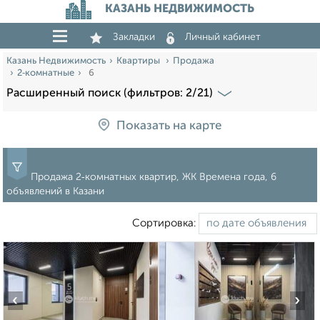
КАЗАНЬ НЕДВИЖИМОСТЬ
Закладки
Личный кабинет
Казань Недвижимость
Квартиры
Продажа
2‑комнатные
6
Расширенный поиск (фильтров: 2/21)
Показать на карте
Продажа 2‑комнатных квартир, ЖК Времена года, 6
объявлений в Казани
Сортировка:
‹
›