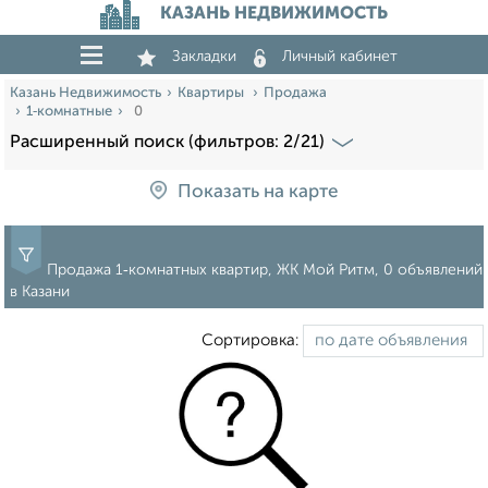
КАЗАНЬ НЕДВИЖИМОСТЬ
Закладки
Личный кабинет
Казань Недвижимость
Квартиры
Продажа
1‑комнатные
0
Расширенный поиск (фильтров: 2/21)
Показать на карте
Продажа 1‑комнатных квартир, ЖК Мой Ритм, 0 объявлений
в Казани
Сортировка: