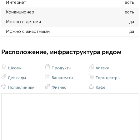
Интернет
есть
Кондиционер
есть
Можно с детьми
да
Можно с животными
да
Расположение, инфраструктура рядом
Школы
Продукты
Аптеки
Дет. сады
Банкоматы
Торг. центры
Поликлиники
Фитнес
Кафе