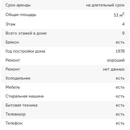
Срок аренды
на длительный срок
2
Общая площадь
53 м
Этаж
4
Всего этажей в доме
9
Балкон
есть
Год постройки дома
1978
Ремонт
хороший
Ремонт
нет данных
Холодильник
есть
Мебель
есть
Стиральная машина
есть
Бытовая техника
есть
Телевизор
есть
Телефон
есть