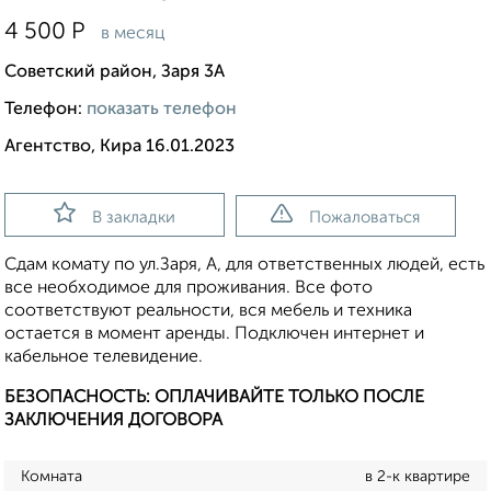
4 500
Р
в месяц
Советский район, Заря 3А
Телефон:
показать телефон
Агентство, Кира 16.01.2023
В закладки
Пожаловаться
Сдам комату по ул.Заря, А, для ответственных людей, есть
все необходимое для проживания. Все фото
соответствуют реальности, вся мебель и техника
остается в момент аренды. Подключен интернет и
кабельное телевидение.
БЕЗОПАСНОСТЬ: ОПЛАЧИВАЙТЕ ТОЛЬКО ПОСЛЕ
ЗАКЛЮЧЕНИЯ ДОГОВОРА
Комната
в 2-к квартире